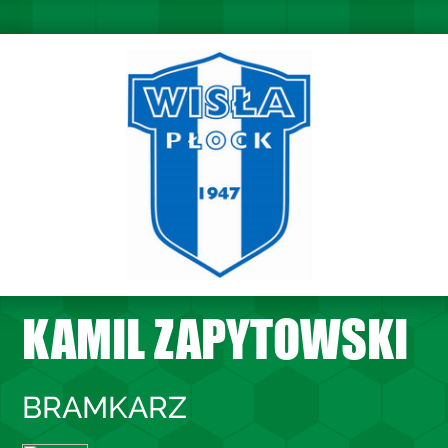
KAMIL ZAPYTOWSKI
BRAMKARZ