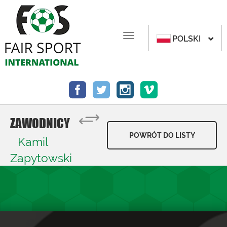
POLSKI
ZAWODNICY
POWRÓT DO LISTY
Kamil
Zapytowski