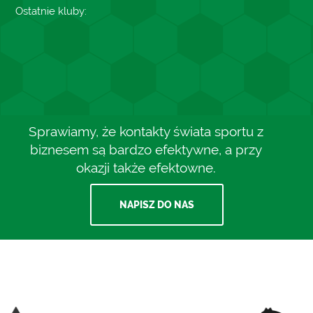
Ostatnie kluby:
Sprawiamy, że kontakty świata sportu z
biznesem są bardzo efektywne, a przy
okazji także efektowne.
NAPISZ DO NAS