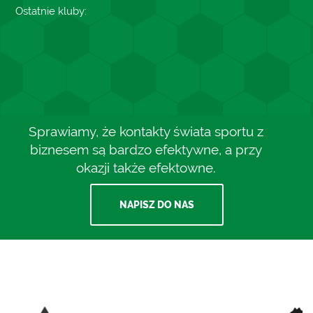
Ostatnie kluby:
Sprawiamy, że kontakty świata sportu z
biznesem są bardzo efektywne, a przy
okazji także efektowne.
NAPISZ DO NAS